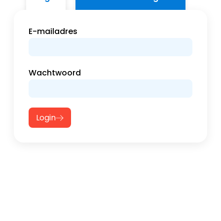
E-mailadres
Wachtwoord
Login