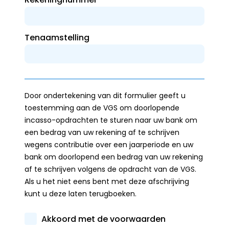
Tenaamstelling
Door ondertekening van dit formulier geeft u
toestemming aan de VGS om doorlopende
incasso-opdrachten te sturen naar uw bank om
een bedrag van uw rekening af te schrijven
wegens contributie over een jaarperiode en uw
bank om doorlopend een bedrag van uw rekening
af te schrijven volgens de opdracht van de VGS.
Als u het niet eens bent met deze afschrijving
kunt u deze laten terugboeken.
Akkoord met de voorwaarden