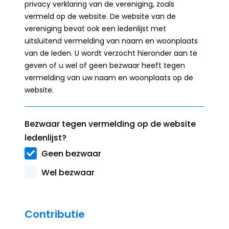
privacy verklaring van de vereniging, zoals
vermeld op de website. De website van de
vereniging bevat ook een ledenlijst met
uitsluitend vermelding van naam en woonplaats
van de leden. U wordt verzocht hieronder aan te
geven of u wel of geen bezwaar heeft tegen
vermelding van uw naam en woonplaats op de
website.
Bezwaar tegen vermelding op de website
ledenlijst?
Geen bezwaar
Wel bezwaar
Contributie