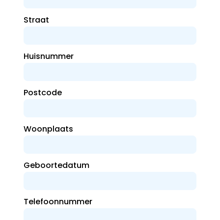
Straat
Huisnummer
Postcode
Woonplaats
Geboortedatum
Telefoonnummer