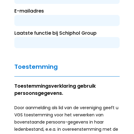
E-mailadres
Laatste functie bij Schiphol Group
Toestemming
Toestemmingsverklaring gebruik
persoonsgegevens.
Door aanmelding als lid van de vereniging geeft u
VGS toestemming voor het verwerken van
bovenstaande persoons-gegevens in haar
ledenbestand, e.e.a. in overeenstemming met de