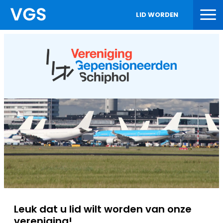
LID WORDEN
Leuk dat u lid wilt worden van onze
vereniging!