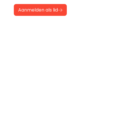
Aanmelden als lid