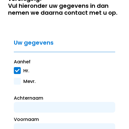
Vul hieronder uw gegevens in dan
nemen we daarna contact met u op.
Uw gegevens
Aanhef
Hr.
Mevr.
Achternaam
Voornaam