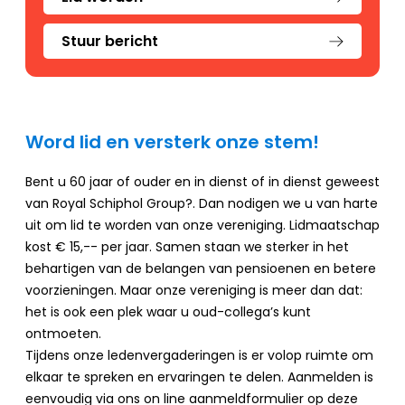
Stuur bericht
Word lid en versterk onze stem!
Bent u 60 jaar of ouder en in dienst of in dienst geweest
van Royal Schiphol Group?. Dan nodigen we u van harte
uit om lid te worden van onze vereniging. Lidmaatschap
kost € 15,-- per jaar. Samen staan we sterker in het
behartigen van de belangen van pensioenen en betere
voorzieningen. Maar onze vereniging is meer dan dat:
het is ook een plek waar u oud-collega’s kunt
ontmoeten.
Tijdens onze ledenvergaderingen is er volop ruimte om
elkaar te spreken en ervaringen te delen. Aanmelden is
eenvoudig via ons on line aanmeldformulier op deze