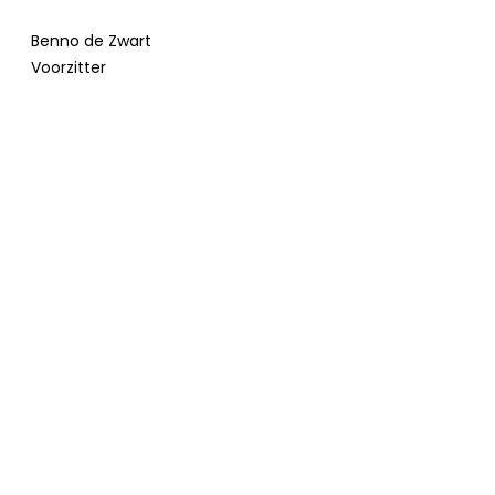
Benno de Zwart
Voorzitter