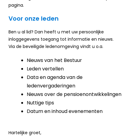
pagina.
Voor onze leden
Ben u al lid? Dan heeft u met uw persoonlijke
inloggegevens toegang tot informatie en nieuws.
Via de beveiligde ledenomgeving vindt u o.a.
Nieuws van het Bestuur
Leden vertellen
Data en agenda van de
ledenvergaderingen
Nieuws over de pensioenontwikkelingen
Nuttige tips
Datum en inhoud evenementen
Hartelijke groet,