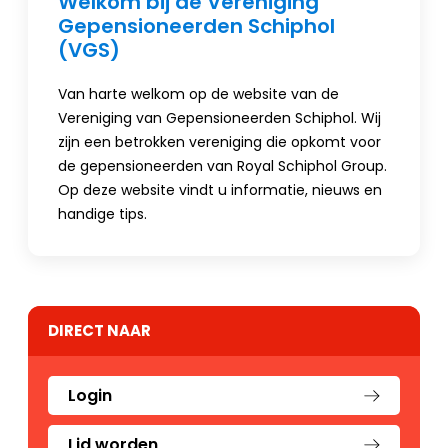
Welkom bij de Vereniging
Gepensioneerden Schiphol
(VGS)
Van harte welkom op de website van de
Vereniging van Gepensioneerden Schiphol. Wij
zijn een betrokken vereniging die opkomt voor
de gepensioneerden van Royal Schiphol Group.
Op deze website vindt u informatie, nieuws en
handige tips.
DIRECT NAAR
Login
Lid worden